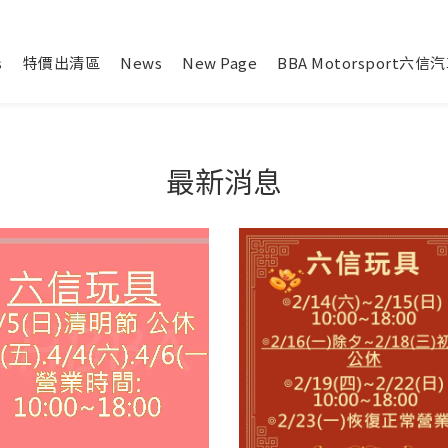
s
特價出清區
News
New Page
BBA Motorsport六
最新消息