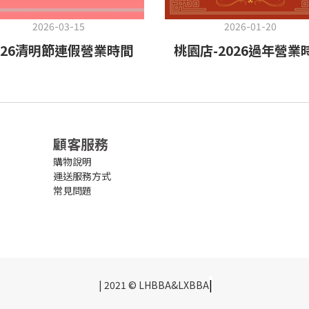
2026-03-15
2026-01-20
026清明節連假營業時間
桃園店-2026過年營業
顧客服務
購物說明
運送服務方式
常見問題
|
| 2021 © LHBBA&LXBBA