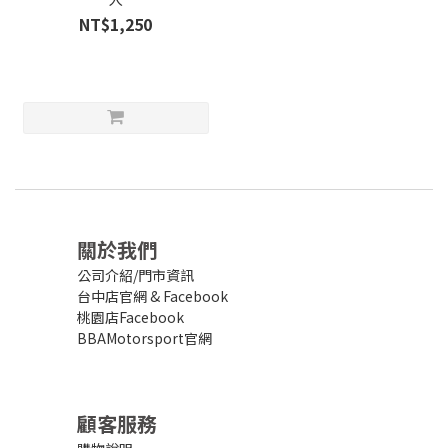
NT$1,250
關於我們
公司介紹/門市資訊
台中店官網
&
Facebook
桃園店Facebook
BBAMotorsport官網
顧客服務