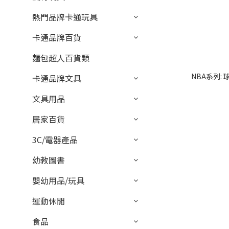
熱門品牌卡通玩具
卡通品牌百貨
麵包超人百貨類
NBA系列:
卡通品牌文具
文具用品
居家百貨
3C/電器產品
幼教圖書
嬰幼用品/玩具
運動休閒
食品