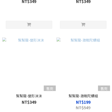
NT$349
NT$349
售完
售完
幫幫龍-變形沫沫
幫幫龍-激戰陀螺組
NT$349
NT$199
NT$549