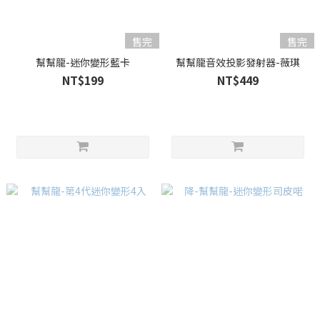
售完
售完
幫幫龍-迷你變形藍卡
幫幫龍音效投影發射器-薇琪
NT$199
NT$449