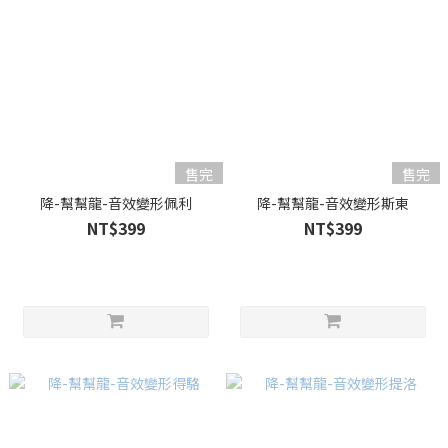
售完
售完
降-幫幫龍-音效變形佩利
降-幫幫龍-音效變形斯東
NT$399
NT$399