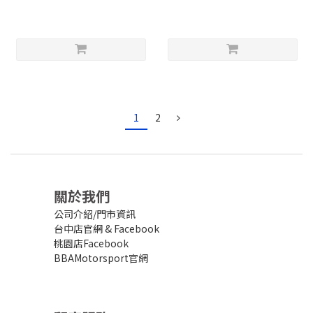
1
2
關於我們
公司介紹/門市資訊
台中店官網
&
Facebook
桃園店Facebook
BBAMotorsport官網