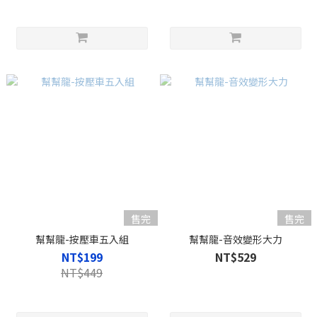
售完
售完
幫幫龍-按壓車五入組
幫幫龍-音效變形大力
NT$199
NT$529
NT$449