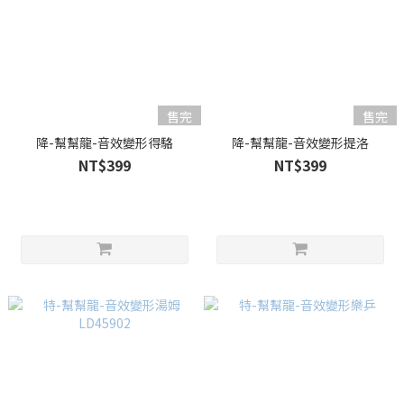
售完
售完
降-幫幫龍-音效變形得駱
降-幫幫龍-音效變形提洛
NT$399
NT$399