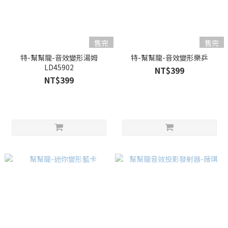
售完
售完
特-幫幫龍-音效變形湯姆
特-幫幫龍-音效變形樂乒
LD45902
NT$399
NT$399