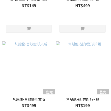
NT$149
NT$499
售完
售完
幫幫龍-音效變形文斯
幫幫龍-迷你變形菲儷
NT$499
NT$199