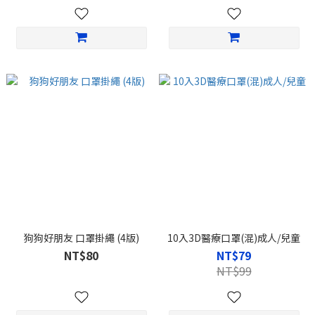
狗狗好朋友 口罩掛繩 (4版)
10入3D醫療口罩(混)成人/兒童
NT$80
NT$79
NT$99