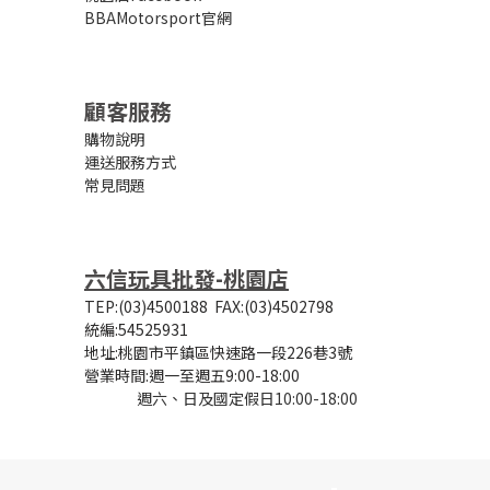
BBAMotorsport官網
顧客服務
購物說明
運送服務方式
常見問題
六信玩具批發-桃園店
TEP:(03)4500188
FAX:(03)4502798
統編:54525931
地址:桃園市平鎮區快速路一段226巷3號
營業時間:
週一至週五9:00-18:00
週六、日及國定假日10:00-18:00