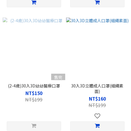
售完
(2-4歲)30入3D幼幼醫療口罩
30入3D立體成人口罩(細繩素
面)
NT$150
NT$160
NT$199
NT$199