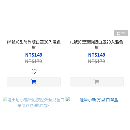
售完
(M號)C型時尚版口罩20入混色
(L號)C型運動版口罩20入混色
款
款
NT$149
NT$149
NT$179
NT$179