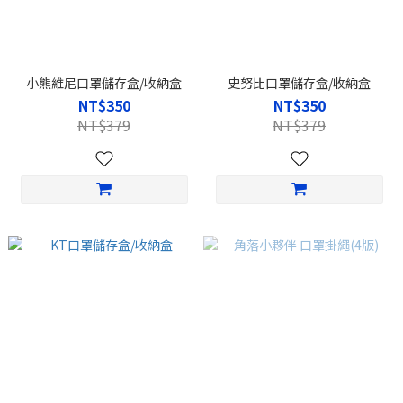
小熊維尼口罩儲存盒/收納盒
史努比口罩儲存盒/收納盒
NT$350
NT$350
NT$379
NT$379