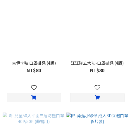
吉伊卡哇 口罩掛繩 (4版)
汪汪隊立大功-口罩掛繩 (4版)
NT$80
NT$80