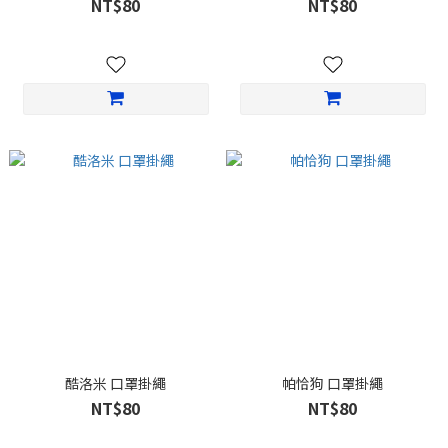
NT$80
NT$80
酷洛米 口罩掛繩
帕恰狗 口罩掛繩
NT$80
NT$80