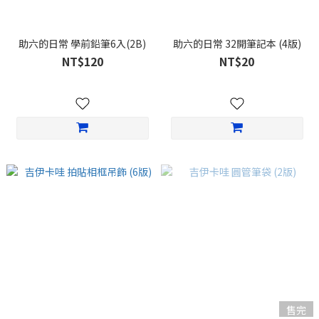
助六的日常 學前鉛筆6入(2B)
助六的日常 32開筆記本 (4版)
NT$120
NT$20
售完