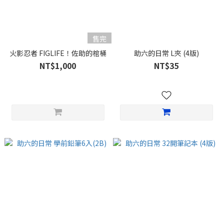
售完
火影忍者 FIGLIFE！佐助的棺桶
助六的日常 L夾 (4版)
NT$1,000
NT$35