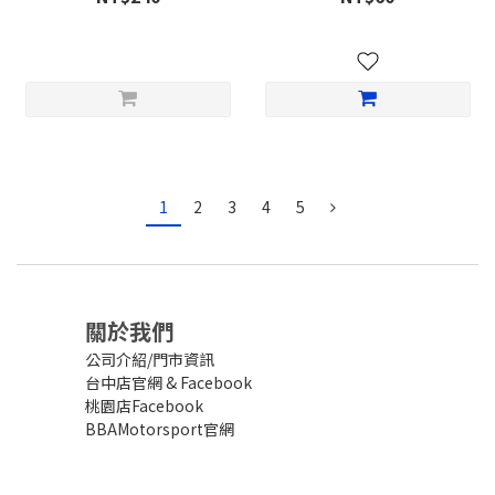
1
2
3
4
5
關於我們
公司介紹/門市資訊
台中店官網
&
Facebook
桃園店Facebook
BBAMotorsport官網