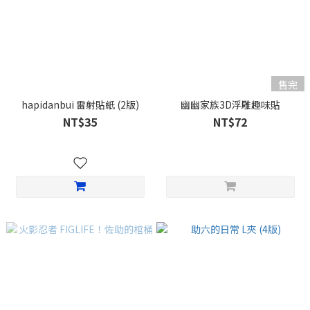
售完
hapidanbui 雷射貼紙 (2版)
幽幽家族3D浮雕趣味貼
NT$35
NT$72