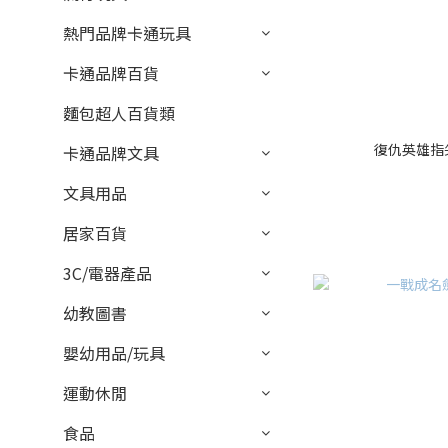
熱門品牌卡通玩具
卡通品牌百貨
麵包超人百貨類
復仇英雄指尖陀
卡通品牌文具
文具用品
居家百貨
3C/電器產品
幼教圖書
嬰幼用品/玩具
運動休閒
食品