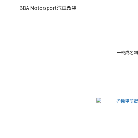
BBA Motorsport汽車改裝
一戰成名劍型