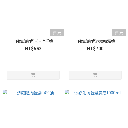
售完
售完
自動感應式泡泡洗手機
自動感應式酒精噴霧機
NT$563
NT$700