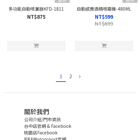
多功能自動噴灑器KFD-1811
自動感應酒精噴霧機-480ML
NT$875
NT$599
NT$699
1
2
關於我們
公司介紹/門市資訊
台中店官網
&
Facebook
桃園店Facebook
BBAMotorsport官網