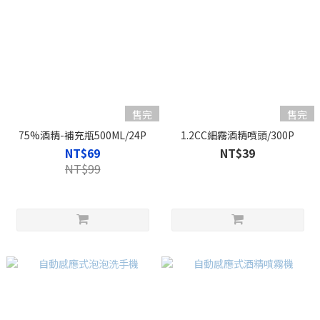
售完
售完
75%酒精-補充瓶500ML/24P
1.2CC細霧酒精噴頭/300P
NT$69
NT$39
NT$99