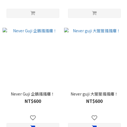
Never Guji 企鵝搔搔癢！
Never guji 大猩猩搔搔癢！
NT$600
NT$600