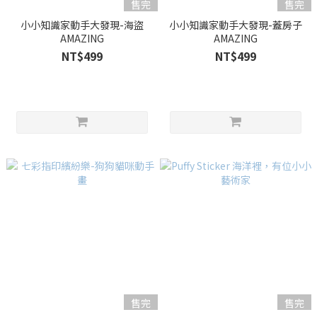
售完
售完
小小知識家動手大發現-海盜
小小知識家動手大發現-蓋房子
AMAZING
AMAZING
NT$499
NT$499
售完
售完