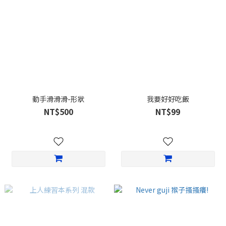
動手滑滑滑-形狀
我要好好吃飯
NT$500
NT$99