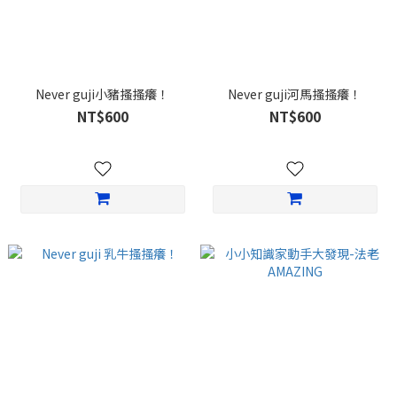
Never guji小豬搔搔癢！
Never guji河馬搔搔癢！
NT$600
NT$600