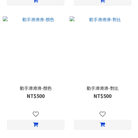
動手滑滑滑-顏色
動手滑滑滑-對比
NT$500
NT$500