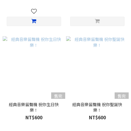
售完
售完
經典音樂留聲機 祝你生日快
經典音樂留聲機 祝你聖誕快
樂！
樂！
NT$600
NT$600