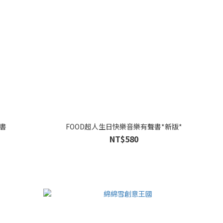
書
FOOD超人生日快樂音樂有聲書*新版*
NT$580