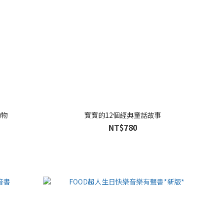
動物
寶寶的12個經典童話故事
NT$780