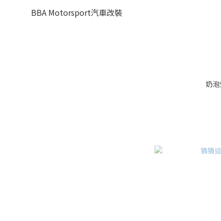
BBA Motorsport汽車改裝
奶泡