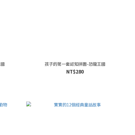
王國
孩子的第一套認知拼圖-恐龍王國
NT$280