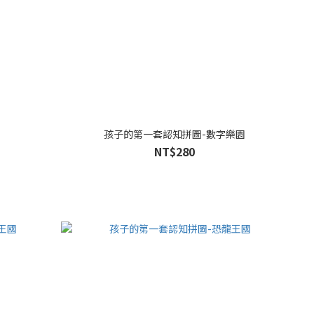
孩子的第一套認知拼圖-數字樂園
NT$280