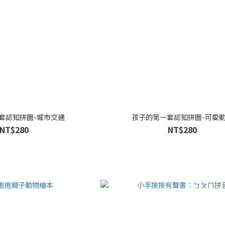
套認知拼圖-城市交通
孩子的第一套認知拼圖-可愛
NT$280
NT$280