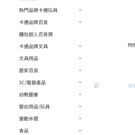
熱門品牌卡通玩具
卡通品牌百貨
麵包超人百貨類
閃
卡通品牌文具
文具用品
居家百貨
3C/電器產品
幼教圖書
嬰幼用品/玩具
運動休閒
食品