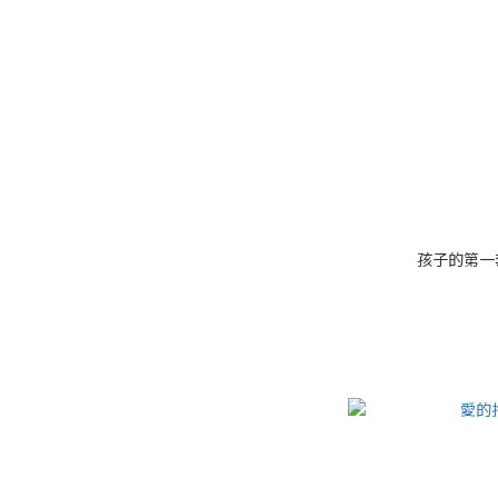
孩子的第一