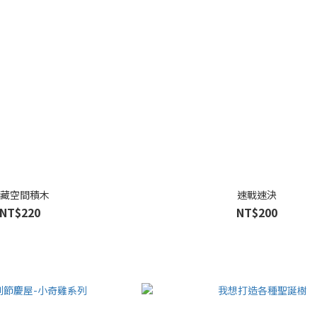
藏空間積木
速戰速決
NT$220
NT$200