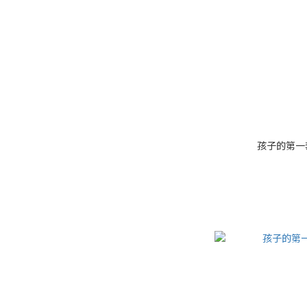
孩子的第一