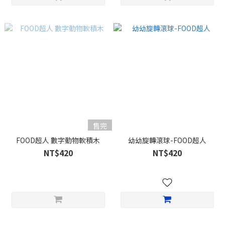
售完
FOOD超人 數字動物軟積木
幼幼旋轉滾球-FOOD超人
NT$420
NT$420