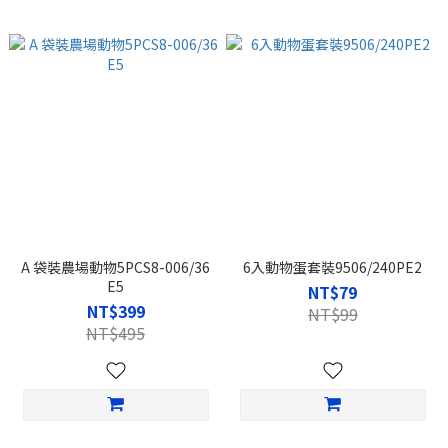
A 袋裝農場動物5PCS8-006/36
6入動物蛋套裝9506/240PE2
E5
NT$79
NT$399
NT$99
NT$495