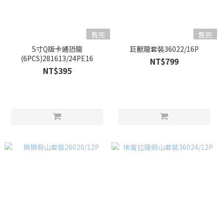
售完
售完
5寸Q版卡通恐龍
巨獸龍套裝36022/16P
(6PCS)281613/24PE16
NT$799
NT$395