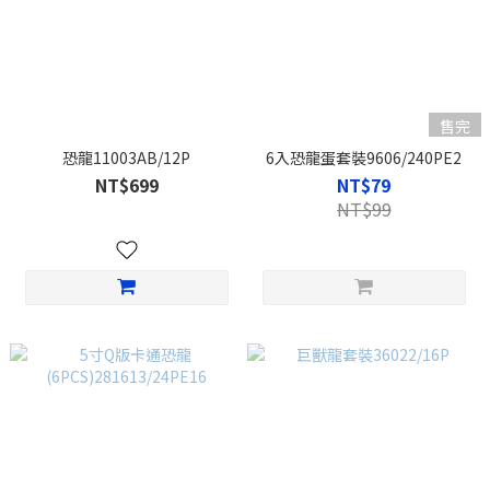
售完
恐龍11003AB/12P
6入恐龍蛋套裝9606/240PE2
NT$699
NT$79
NT$99