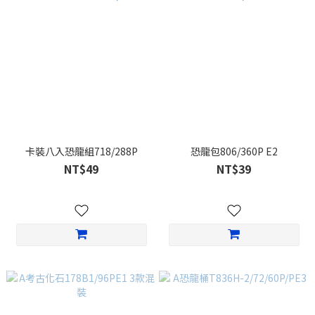
卡裝八入恐龍組718/288P
恐龍包806/360P E2
NT$49
NT$39