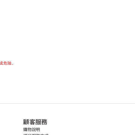
成危險。
顧客服務
購物說明