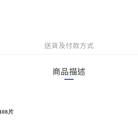
送貨及付款方式
商品描述
108片