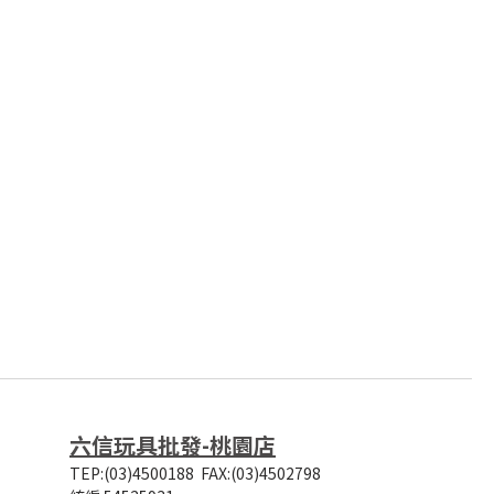
六信玩具批發-桃園店
TEP:(03)4500188
FAX:(03)4502798