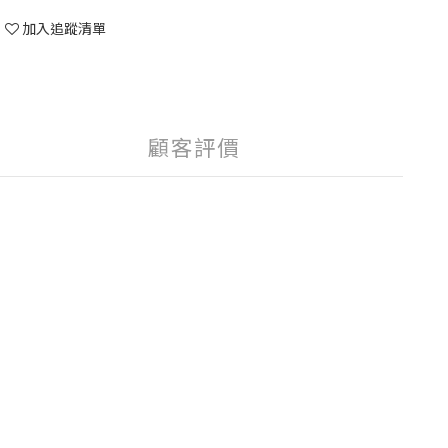
加入追蹤清單
顧客評價