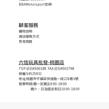
BBAMotorsport官網
顧客服務
購物說明
運送服務方式
常見問題
六信玩具批發-桃園店
TEP:(03)4500188
FAX:(03)4502798
統編:54525931
地址:桃園市平鎮區快速路一段226巷3號
營業時間:
週一至週五9:00-18:00
週六、日及國定假日10:00-18:00