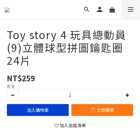
Toy story 4 玩具總動員
(9)立體球型拼圖鑰匙圈
24片
NT$259
數量
加入購物車
立即購買
加入追蹤清單