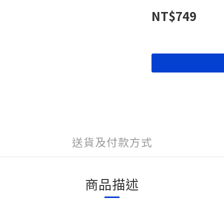
NT$749
送貨及付款方式
商品描述