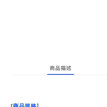
商品描述
]
[
商品規格