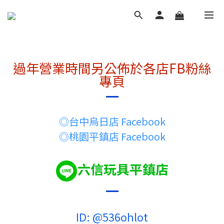
過年營業時間另公佈於各店FB粉絲
專頁
◎台中烏日店
Facebook
◎桃園平鎮店
Facebook
六信玩具平鎮店
ID: @536ohlot