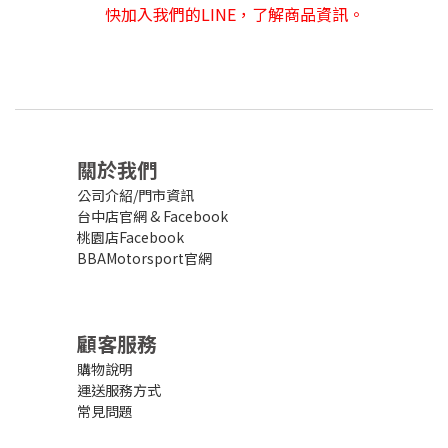
快加入我們的LINE，了解商品資訊。
關於我們
公司介紹/門市資訊
台中店官網
&
Facebook
桃園店Facebook
BBAMotorsport官網
顧客服務
購物說明
運送服務方式
常見問題