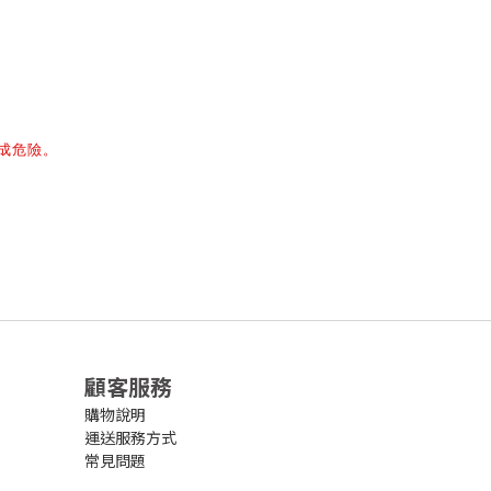
成危險。
顧客服務
購物說明
運送服務方式
常見問題