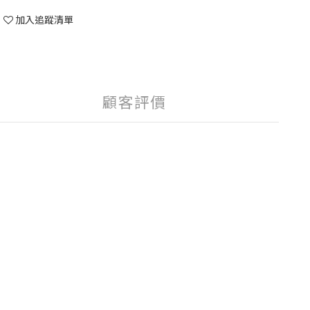
加入追蹤清單
顧客評價