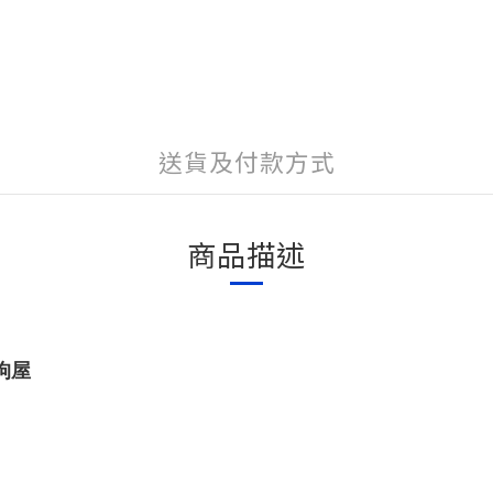
送貨及付款方式
商品描述
庭狗屋