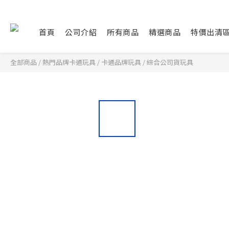
首頁
公司介紹
所有商品
精選商品
特價出清
全部商品
/
熱門品牌卡通玩具
/
卡通品牌玩具
/
綜合公司貨玩具