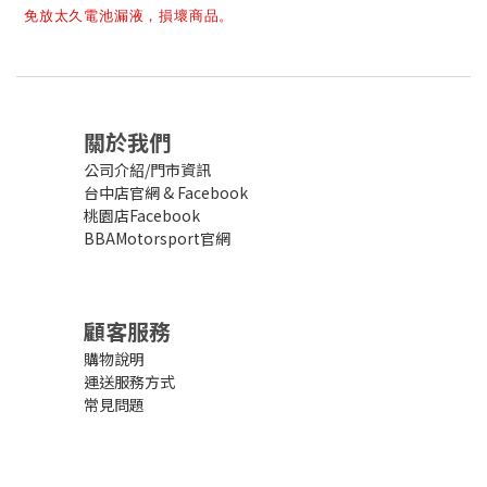
免放太久電池漏液，損壞商品。
關於我們
公司介紹/門市資訊
台中店官網
&
Facebook
桃園店Facebook
BBAMotorsport官網
顧客服務
購物說明
運送服務方式
常見問題