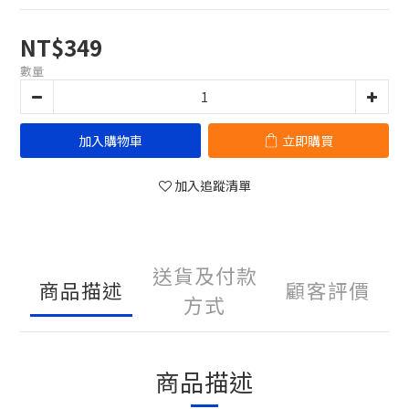
NT$349
數量
加入購物車
立即購買
加入追蹤清單
送貨及付款
商品描述
顧客評價
方式
商品描述