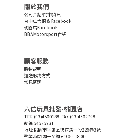
關於我們
公司介紹/門市資訊
台中店官網
&
Facebook
桃園店Facebook
BBAMotorsport官網
顧客服務
購物說明
運送服務方式
常見問題
六信玩具批發-桃園店
TEP:(03)4500188
FAX:(03)4502798
統編:54525931
地址:桃園市平鎮區快速路一段226巷3號
營業時間:
週一至週五9:00-18:00