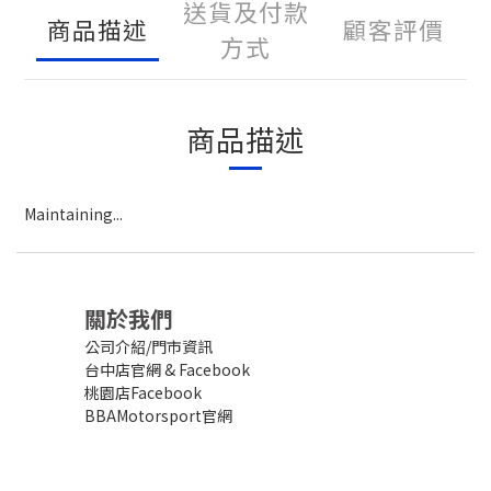
送貨及付款
商品描述
顧客評價
方式
商品描述
Maintaining...
關於我們
公司介紹/門市資訊
台中店官網
&
Facebook
桃園店Facebook
BBAMotorsport官網