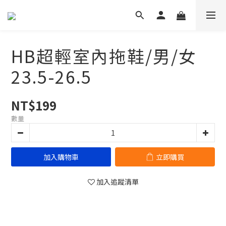
HB超輕室內拖鞋/男/女
23.5-26.5
NT$199
數量
加入購物車
立即購買
加入追蹤清單