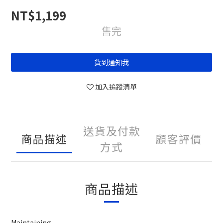
NT$1,199
售完
貨到通知我
加入追蹤清單
送貨及付款
商品描述
顧客評價
方式
商品描述
Maintaining...