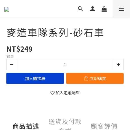
麥造車隊系列-砂石車
NT$249
數量
加入購物車
立即購買
加入追蹤清單
送貨及付款
商品描述
顧客評價