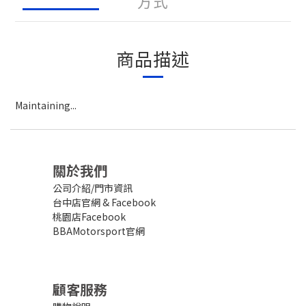
方式
商品描述
Maintaining...
關於我們
公司介紹/門市資訊
台中店官網
&
Facebook
桃園店Facebook
BBAMotorsport官網
顧客服務