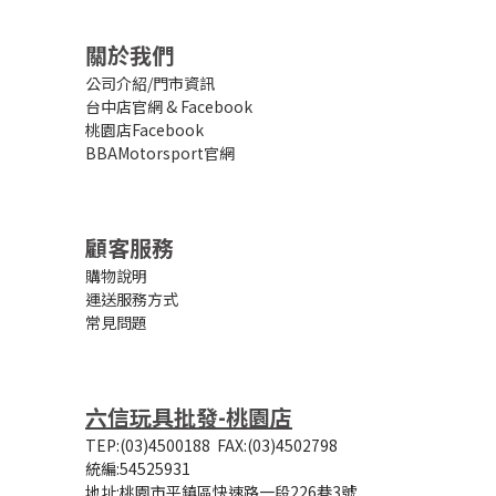
關於我們
公司介紹/門市資訊
台中店官網
&
Facebook
桃園店Facebook
BBAMotorsport官網
顧客服務
購物說明
運送服務方式
常見問題
六信玩具批發-桃園店
TEP:(03)4500188
FAX:(03)4502798
統編:54525931
地址:桃園市平鎮區快速路一段226巷3號