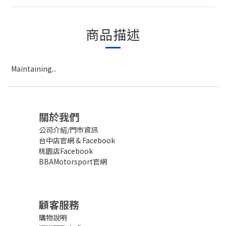
商品描述
Maintaining...
關於我們
公司介紹/門市資訊
台中店官網
&
Facebook
桃園店Facebook
BBAMotorsport官網
顧客服務
購物說明