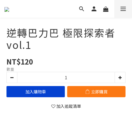
逆轉巴力巴 極限探索者
vol.1
NT$120
數量
加入購物車
立即購買
加入追蹤清單