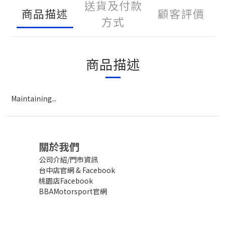
送貨及付款
商品描述
顧客評價
方式
商品描述
Maintaining...
關於我們
公司介紹/門市資訊
台中店官網
&
Facebook
桃園店Facebook
BBAMotorsport官網