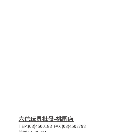
六信玩具批發-桃園店
TEP:(03)4500188
FAX:(03)4502798