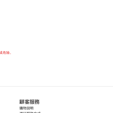
成危險。
顧客服務
購物說明