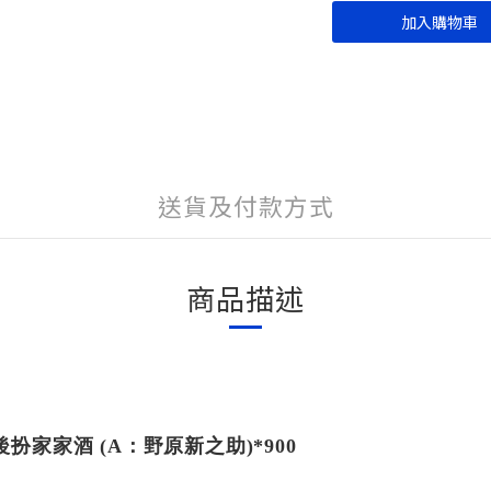
加入購物車
送貨及付款方式
商品描述
扮家家酒 (A：野原新之助)*900