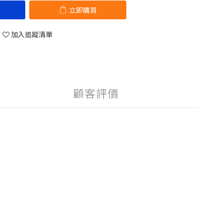
立即購買
加入追蹤清單
顧客評價