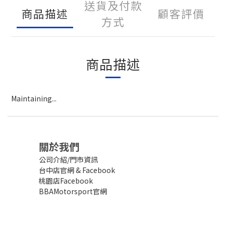
送貨及付款
商品描述
顧客評價
方式
商品描述
Maintaining...
關於我們
公司介紹/門市資訊
台中店官網
&
Facebook
桃園店Facebook
BBAMotorsport官網