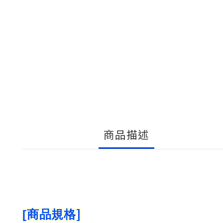
商品描述
]
[
商品規格