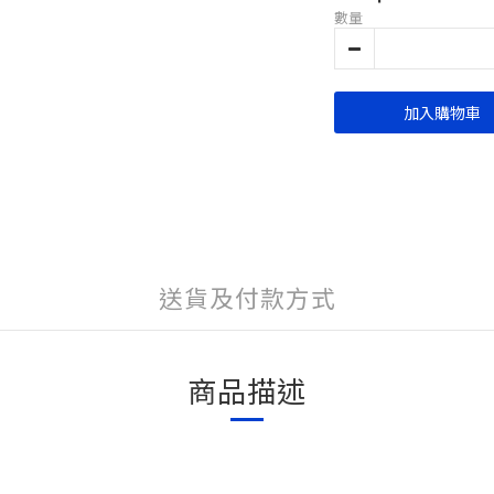
數量
加入購物車
送貨及付款方式
商品描述