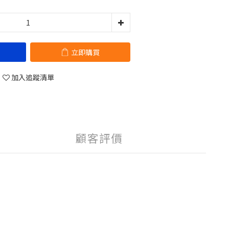
立即購買
加入追蹤清單
顧客評價