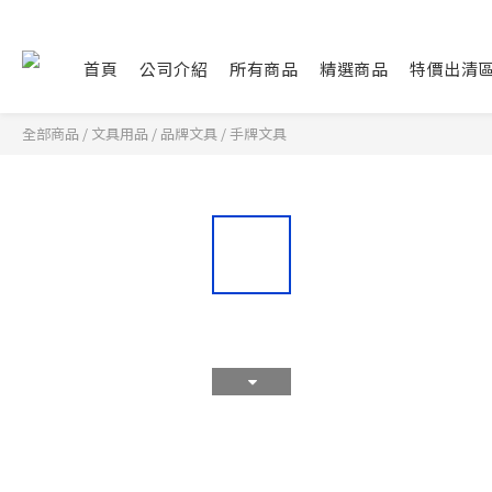
首頁
公司介紹
所有商品
精選商品
特價出清
全部商品
/
文具用品
/
品牌文具
/
手牌文具