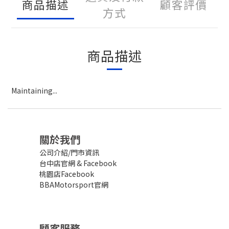
商品描述
顧客評價
方式
商品描述
Maintaining...
關於我們
公司介紹/門市資訊
台中店官網
&
Facebook
桃園店Facebook
BBAMotorsport官網
顧客服務