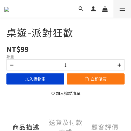
桌遊-派對狂歡
NT$99
數量
加入購物車
立即購買
加入追蹤清單
送貨及付款
商品描述
顧客評價