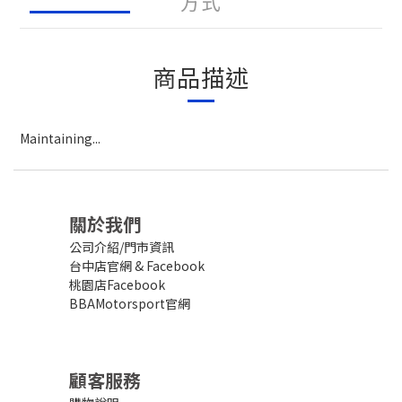
方式
商品描述
Maintaining...
關於我們
公司介紹/門市資訊
台中店官網
&
Facebook
桃園店Facebook
BBAMotorsport官網
顧客服務