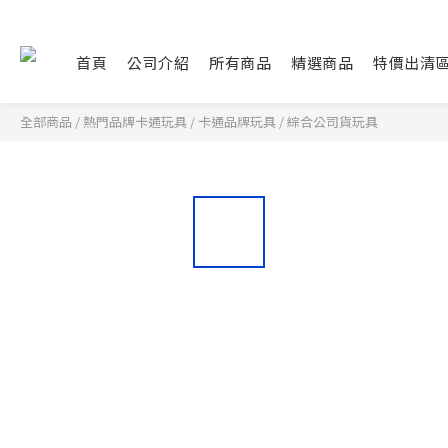
首頁
公司介紹
所有商品
精選商品
特價出清
全部商品
/
熱門品牌卡通玩具
/
卡通品牌玩具
/
綜合公司貨玩具