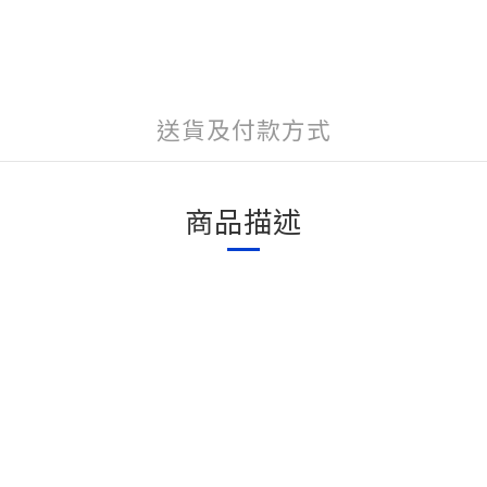
送貨及付款方式
商品描述