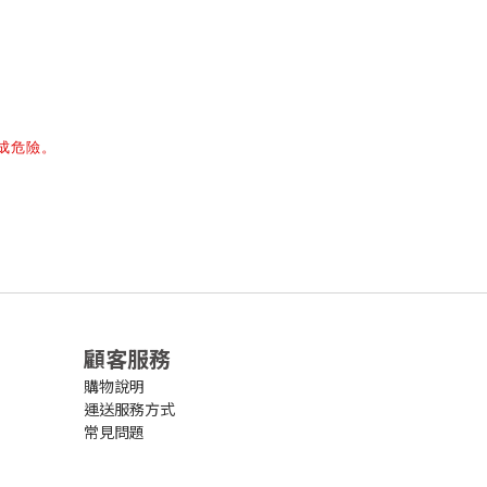
成危險。
顧客服務
購物說明
運送服務方式
常見問題