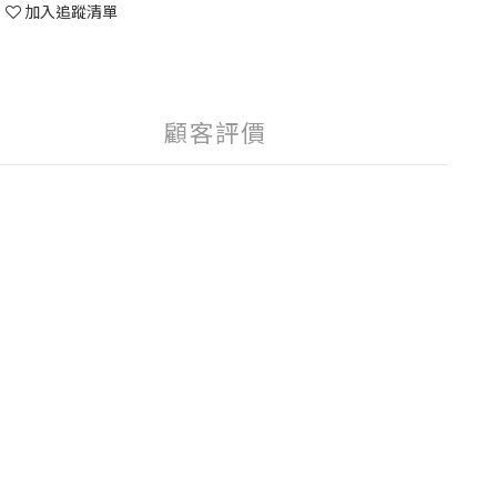
加入追蹤清單
顧客評價