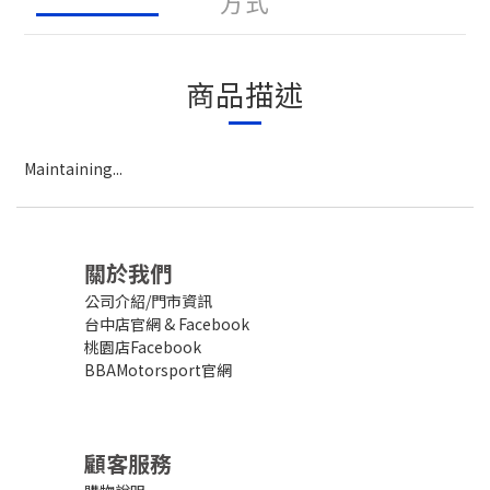
方式
商品描述
Maintaining...
關於我們
公司介紹/門市資訊
台中店官網
&
Facebook
桃園店Facebook
BBAMotorsport官網
顧客服務