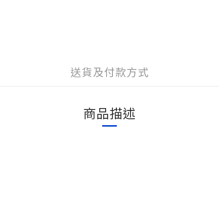
送貨及付款方式
商品描述