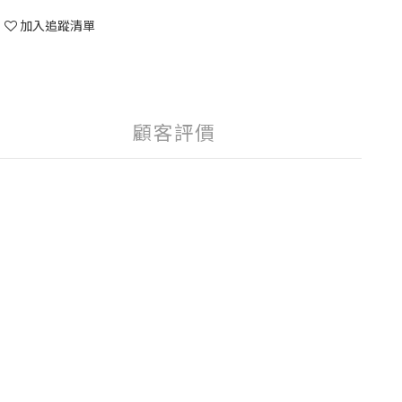
加入追蹤清單
顧客評價