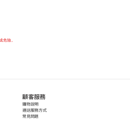
成危險。
顧客服務
購物說明
運送服務方式
常見問題