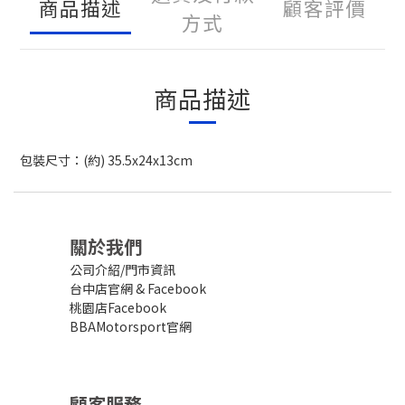
商品描述
顧客評價
方式
商品描述
包裝尺寸：(約) 35.5x24x13cm
關於我們
公司介紹/門市資訊
台中店官網
&
Facebook
桃園店Facebook
BBAMotorsport官網
顧客服務