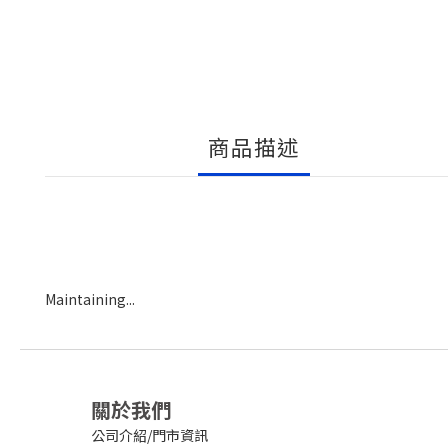
商品描述
Maintaining...
關於我們
公司介紹/門市資訊