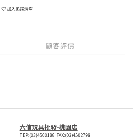
加入追蹤清單
顧客評價
六信玩具批發-桃園店
TEP:(03)4500188
FAX:(03)4502798