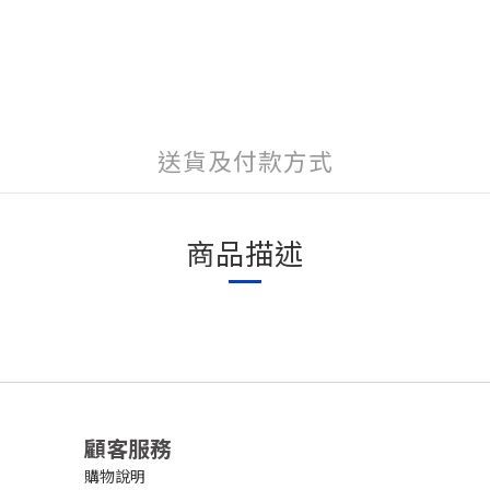
送貨及付款方式
商品描述
顧客服務
購物說明