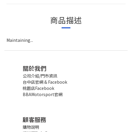
商品描述
Maintaining...
關於我們
公司介紹/門市資訊
台中店官網
&
Facebook
桃園店Facebook
BBAMotorsport官網
顧客服務
購物說明