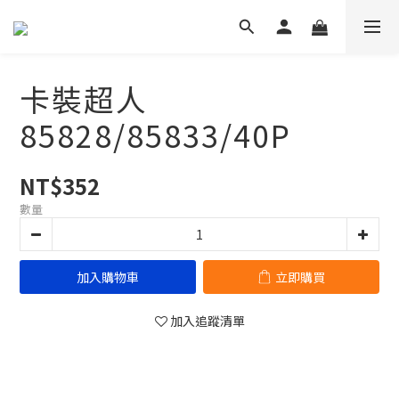
卡裝超人
85828/85833/40P
NT$352
數量
加入購物車
立即購買
加入追蹤清單