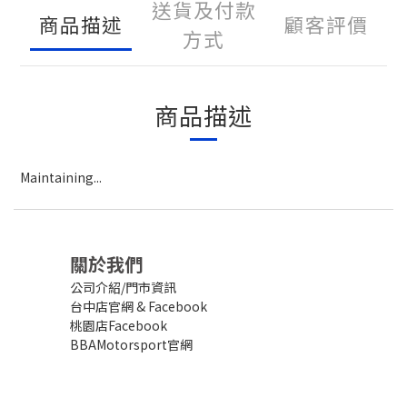
送貨及付款
商品描述
顧客評價
方式
商品描述
Maintaining...
關於我們
公司介紹/門市資訊
台中店官網
&
Facebook
桃園店Facebook
BBAMotorsport官網