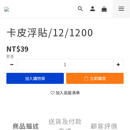
卡皮浮貼/12/1200
NT$39
數量
加入購物車
立即購買
加入追蹤清單
送貨及付款
商品描述
顧客評價