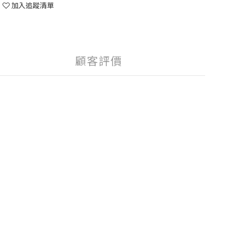
加入追蹤清單
顧客評價