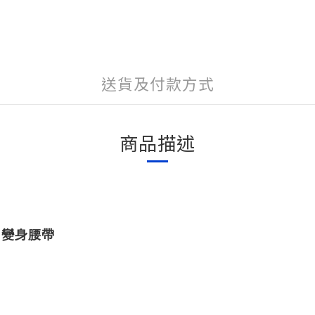
送貨及付款方式
商品描述
er 變身腰帶