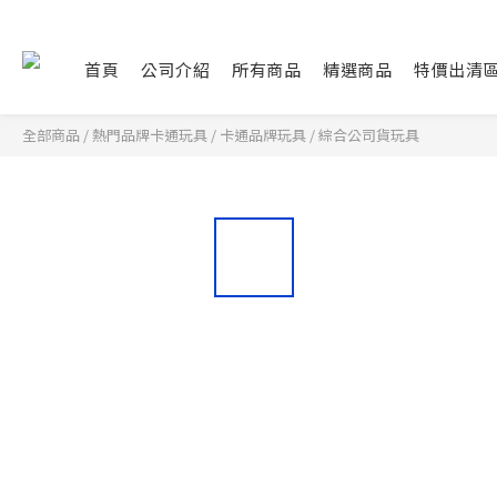
首頁
公司介紹
所有商品
精選商品
特價出清
全部商品
/
熱門品牌卡通玩具
/
卡通品牌玩具
/
綜合公司貨玩具