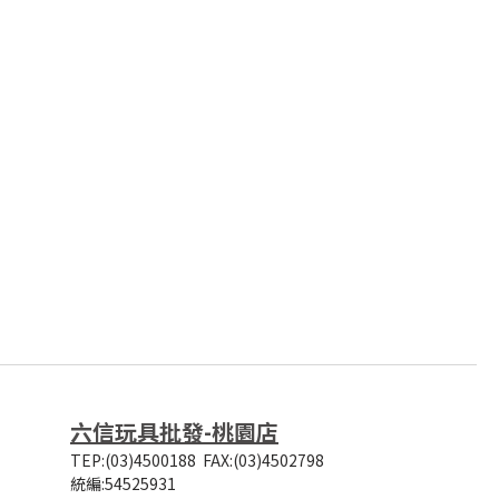
六信玩具批發-桃園店
TEP:(03)4500188
FAX:(03)4502798
統編:54525931