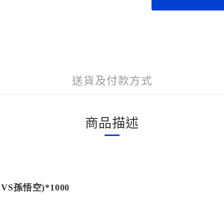
送貨及付款方式
商品描述
VS孫悟空)*1000