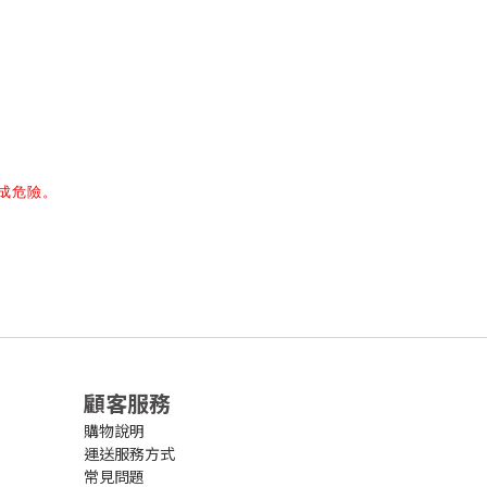
成危險。
顧客服務
購物說明
運送服務方式
常見問題