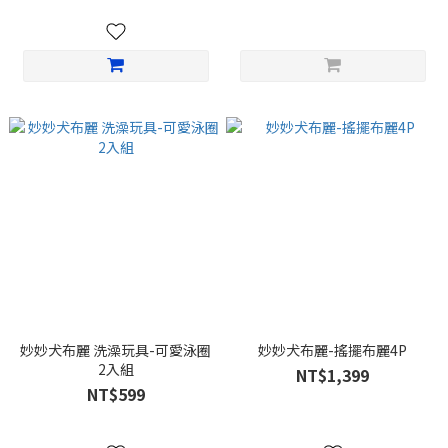
妙妙犬布麗 洗澡玩具-可愛泳圈
妙妙犬布麗-搖擺布麗4P
2入組
NT$1,399
NT$599