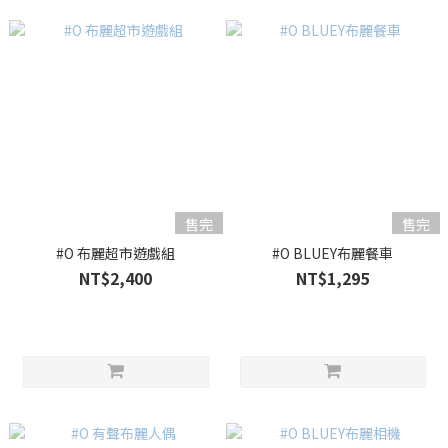
售完
售完
#O 布麗超市遊戲組
#O BLUEY布麗餐車
NT$2,400
NT$1,295