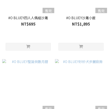
售完
售完
#O BLUEY四人人偶組沙灘
#O BLUEY沙灘小屋
NT$695
NT$1,895
售完
售完