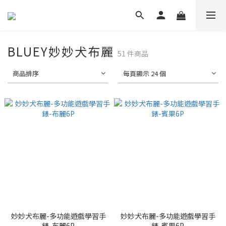
BLUEY妙妙犬布麗
51 件商品
商品排序
每頁顯示 24 個
妙妙犬布麗-多功能遊戲學習手
妙妙犬布麗-多功能遊戲學習手
錶-布麗6P
錶-賓果6P