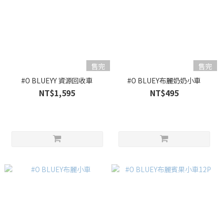
售完
售完
#O BLUEYY 資源回收車
#O BLUEY布麗奶奶小車
NT$1,595
NT$495