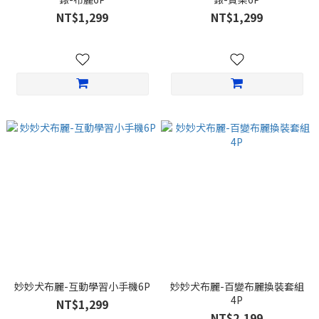
NT$1,299
NT$1,299
妙妙犬布麗-互動學習小手機6P
妙妙犬布麗-百變布麗換裝套組
4P
NT$1,299
NT$2,199