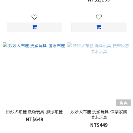
售完
妙妙犬布麗 洗澡玩具-游泳布麗
妙妙犬布麗 洗澡玩具-快樂家族
噴水玩具
NT$649
NT$449