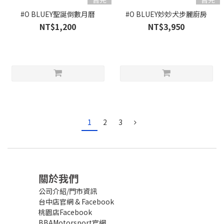
#O BLUEY聖誕倒數月曆
#O BLUEY妙妙犬步麗廚房
NT$1,200
NT$3,950
1
2
3
關於我們
公司介紹/門市資訊
台中店官網
&
Facebook
桃園店Facebook
BBAMotorsport官網