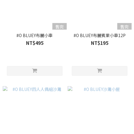
售完
售完
#O BLUEY布麗小車
#O BLUEY布麗賓果小車12P
NT$495
NT$195